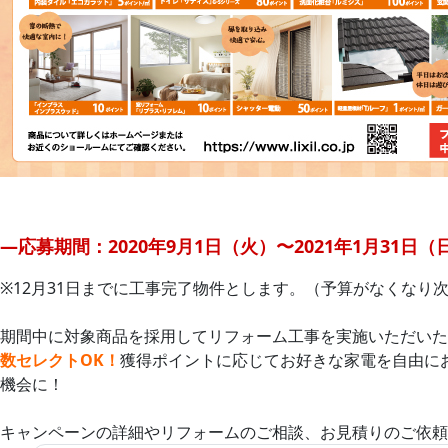
—応募期間：2020年9月1日（火）〜2021年1月31日（
※12月31日までに工事完了物件とします。（予算がなくなり
期間中に対象商品を採用してリフォーム工事を実施いただいた
数セレクトOK！
獲得ポイントに応じてお好きな家電を自由に
機会に！
キャンペーンの詳細やリフォームのご相談、お見積りのご依頼