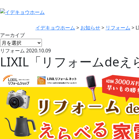
イデキョウホーム
>
お知らせ
>
リフォーム
>
アーカイブ
リフォーム
2020.10.09
LIXIL「リフォームd