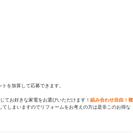
ントを加算して応募できます。
じてお好きな家電をお選びいただけます！
組み合わせ自由！
複
してしまいますのでリフォームをお考えの方は是非このお得な