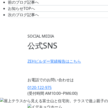
前のブログ記事へ
お知らせTOPへ
次のブログ記事へ
SOCIAL MEDIA
公式SNS
ZEHビルダー
実績報告はこちら
お電話でのお問い合わせは
0120-122-975
(受付時間 AM10:00~PM6:00)