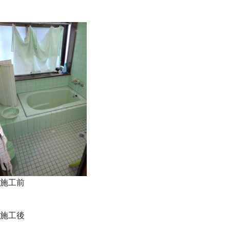
施工前
施工後