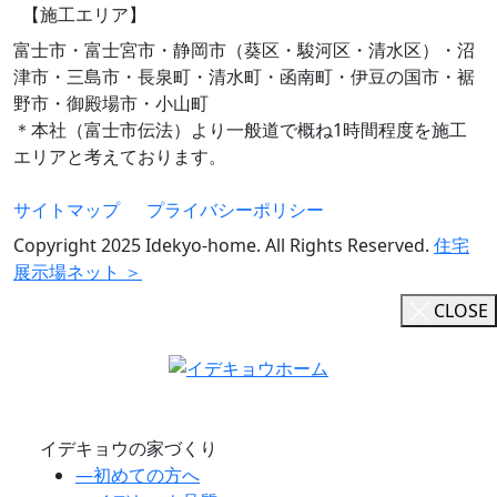
【施工エリア】
富士市・富士宮市・静岡市（葵区・駿河区・清水区）・沼
津市・三島市・長泉町・清水町・函南町・伊豆の国市・裾
野市・御殿場市・小山町
＊本社（富士市伝法）より一般道で概ね1時間程度を施工
エリアと考えております。
サイトマップ
プライバシーポリシー
Copyright 2025 Idekyo-home. All Rights Reserved.
住宅
展示場ネット ＞
CLOSE
イデキョウの家づくり
―
初めての方へ