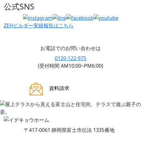
公式SNS
ZEHビルダー
実績報告はこちら
お電話でのお問い合わせは
0120-122-975
(受付時間 AM10:00~PM6:00)
ご来場案内
資料請求
〒417-0061 静岡県富士市伝法 1335番地