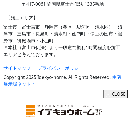
〒417-0061 静岡県富士市伝法 1335番地
【施工エリア】
富士市・富士宮市・静岡市（葵区・駿河区・清水区）・沼
津市・三島市・長泉町・清水町・函南町・伊豆の国市・裾
野市・御殿場市・小山町
＊本社（富士市伝法）より一般道で概ね1時間程度を施工
エリアと考えております。
サイトマップ
プライバシーポリシー
Copyright 2025 Idekyo-home. All Rights Reserved.
住宅
展示場ネット ＞
CLOSE