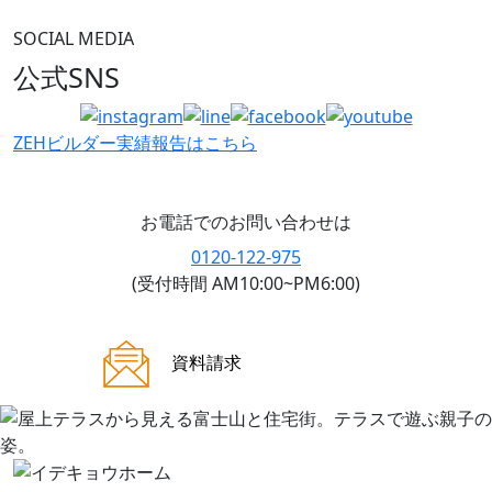
SOCIAL MEDIA
公式SNS
ZEHビルダー
実績報告はこちら
お電話でのお問い合わせは
0120-122-975
(受付時間 AM10:00~PM6:00)
ご来場案内
資料請求