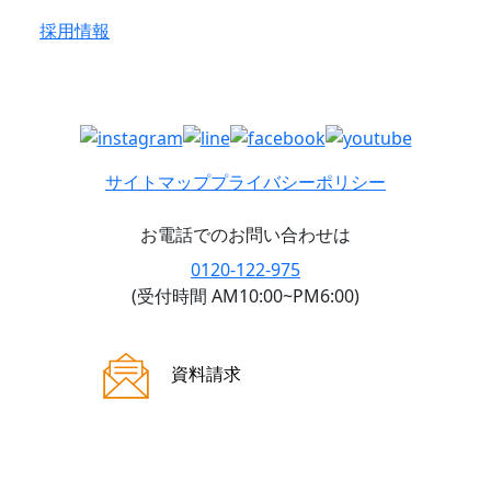
採用情報
サイトマップ
プライバシーポリシー
お電話でのお問い合わせは
0120-122-975
(受付時間 AM10:00~PM6:00)
ご来場案内
資料請求