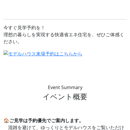
今すぐ見学予約を！
理想の暮らしを実現する快適省エネ住宅を、ぜひご体感く
ださい。
Event Summary
イベント概要
🏠
ご見学は予約優先でご案内します。
混雑を避けて、ゆっくりとモデルハウスをご覧いただけ