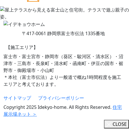
〒417-0061 静岡県富士市伝法 1335番地
【施工エリア】
富士市・富士宮市・静岡市（葵区・駿河区・清水区）・沼
津市・三島市・長泉町・清水町・函南町・伊豆の国市・裾
野市・御殿場市・小山町
＊本社（富士市伝法）より一般道で概ね1時間程度を施工
エリアと考えております。
サイトマップ
プライバシーポリシー
Copyright 2025 Idekyo-home. All Rights Reserved.
住宅
展示場ネット ＞
CLOSE