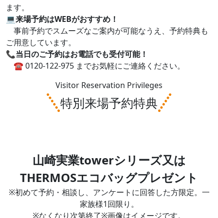
ます。
💻
来場予約はWEBがおすすめ！
事前予約でスムーズなご案内が可能なうえ、予約特典も
ご用意しています。
📞
当日のご予約はお電話でも受付可能！
☎ 0120-122-975 までお気軽にご連絡ください。
Visitor Reservation Privileges
特別来場予約特典
山崎実業towerシリーズ又は
THERMOSエコバッグプレゼント
※初めて予約・相談し、アンケートに回答した方限定。一
家族様1回限り。
※なくなり次第終了※画像はイメージです。