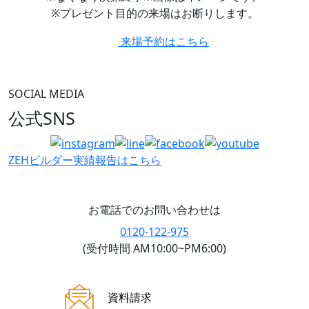
※プレゼント目的の来場はお断りします。
来場予約はこちら
SOCIAL MEDIA
公式SNS
ZEHビルダー
実績報告はこちら
お電話でのお問い合わせは
0120-122-975
(受付時間 AM10:00~PM6:00)
ご来場案内
資料請求