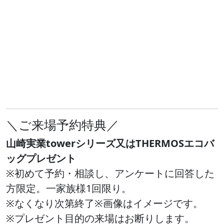
＼ご来場予約特典／
山崎実業towerシリーズ又はTHERMOSエコバ
ッグプレゼント
※初めて予約・相談し、アンケートに回答した
方限定。一家族様1回限り。
※なくなり次第終了※画像はイメージです。
※プレゼント目的の来場はお断りします。