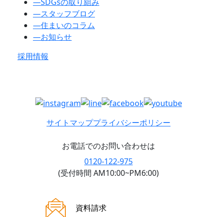
―
SDGsの取り組み
―
スタッフブログ
―
住まいのコラム
―
お知らせ
採用情報
サイトマップ
プライバシーポリシー
お電話でのお問い合わせは
0120-122-975
(受付時間 AM10:00~PM6:00)
ご来場案内
資料請求