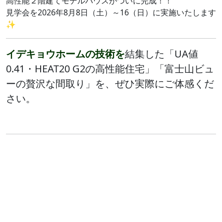
高性能２階建てモデルハウスがついに完成！！
見学会を2026年8月8日（土）～16（日）に実施いたします
✨
イデキョウホームの技術を
結集した「UA値
0.41・HEAT20 G2の高性能住宅」「富士山ビュ
ーの贅沢な間取り」を、ぜひ実際にご体感くだ
さい。