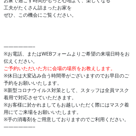
お家で過ごす時間がもっと心地よく、楽しくなる
工夫がたくさん詰まったお家を
ぜひ、この機会にご覧ください。
——————–
※お電話、またはWEBフォームよりご希望の来場日時をお
伝えください。
ご予約いただいた方に会場の場所をお教えします。
※休日は大変込み合う時間帯がございますのでお早目のご
予約をお願いいたします。
※新型コロナウイルス対策として、スタッフは全員マスク
着用で対応させていただきます。
※お客様に於かれましてもお越しいただく際にはマスク着
用にてご来場をお願いいたします。
※手の消毒剤をご用意しておりますのでご利用ください。
——————–