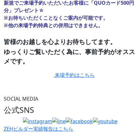
新規でご来場予約いただいたお客様に「QUOカード500円
分」プレゼント☆
※お待ちいただくことなくご案内が可能です。
※他の来場予約特典との併用はできません。
皆様のお越しを心よりお待ちしてます。
ゆっくりご覧いただく為に、事前予約がオスス
メです。
来場予約はこちら
SOCIAL MEDIA
公式SNS
ZEHビルダー
実績報告はこちら