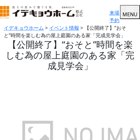
来場
MENU
予約
イデキョウホーム
>
イベント情報
>
【公開終了】“おそ
と”時間を楽しむ為の屋上庭園のある家「完成見学会」
【公開終了】“おそと”時間を楽
しむ為の屋上庭園のある家「完
成見学会」