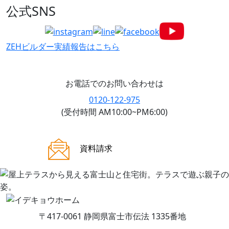
公式SNS
ZEHビルダー
実績報告はこちら
お電話でのお問い合わせは
0120-122-975
(受付時間 AM10:00~PM6:00)
ご来場案内
資料請求
〒417-0061 静岡県富士市伝法 1335番地