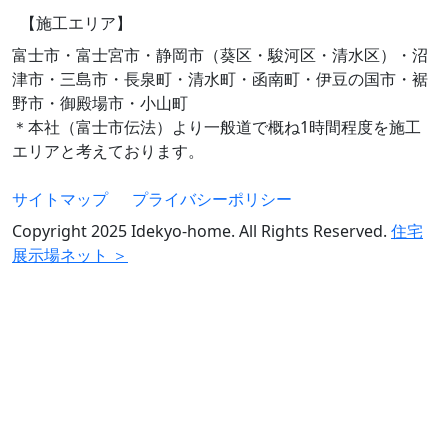
【施工エリア】
富士市・富士宮市・静岡市（葵区・駿河区・清水区）・沼
津市・三島市・長泉町・清水町・函南町・伊豆の国市・裾
野市・御殿場市・小山町
＊本社（富士市伝法）より一般道で概ね1時間程度を施工
エリアと考えております。
サイトマップ
プライバシーポリシー
Copyright 2025 Idekyo-home. All Rights Reserved.
住宅
展示場ネット ＞