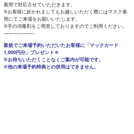
着用で対応させていただきます。
※お客様に於かれましてもお越しいただく際にはマスク着
用にてご来場をお願いいたします。
※手の消毒剤をご用意しておりますのでご利用ください。
——————–
新規でご来場予約いただいたお客様に「マックカード
1,000円分」プレゼント☆
※お待ちいただくことなくご案内が可能です。
※他の来場予約特典との併用はできません。