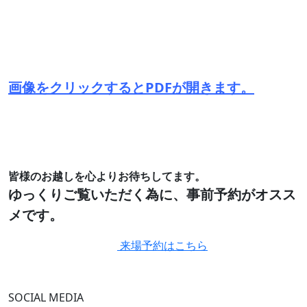
画像をクリックするとPDFが開きます。
皆様のお越しを心よりお待ちしてます。
ゆっくりご覧いただく為に、事前予約がオスス
メです。
来場予約はこちら
SOCIAL MEDIA