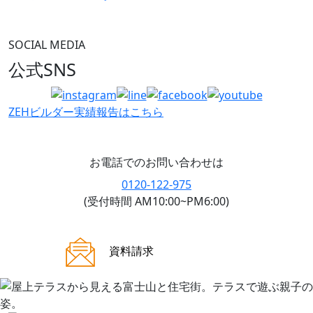
SOCIAL MEDIA
公式SNS
ZEHビルダー
実績報告はこちら
お電話でのお問い合わせは
0120-122-975
(受付時間 AM10:00~PM6:00)
ご来場案内
資料請求