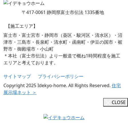
〒417-0061 静岡県富士市伝法 1335番地
【施工エリア】
富士市・富士宮市・静岡市（葵区・駿河区・清水区）・沼
津市・三島市・長泉町・清水町・函南町・伊豆の国市・裾
野市・御殿場市・小山町
＊本社（富士市伝法）より一般道で概ね1時間程度を施工
エリアと考えております。
サイトマップ
プライバシーポリシー
Copyright 2025 Idekyo-home. All Rights Reserved.
住宅
展示場ネット ＞
CLOSE