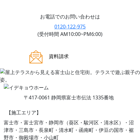
お電話でのお問い合わせは
0120-122-975
(受付時間 AM10:00~PM6:00)
ご来場案内
資料請求
〒417-0061 静岡県富士市伝法 1335番地
【施工エリア】
富士市・富士宮市・静岡市（葵区・駿河区・清水区）・沼
津市・三島市・長泉町・清水町・函南町・伊豆の国市・裾
野市・御殿場市・小山町