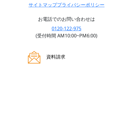
サイトマップ
プライバシーポリシー
お電話でのお問い合わせは
0120-122-975
(受付時間 AM10:00~PM6:00)
ご来場案内
資料請求