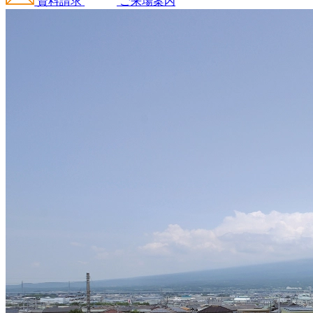
資料請求
ご来場案内