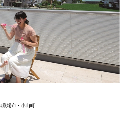
御殿場市・小山町